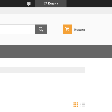
Кошик
Кошик