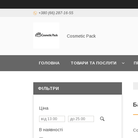
+380 (66) 287-16-55
Cosmetic Pack
ГОЛОВНА
ТОВАРИ ТА ПОСЛУГИ
П
ФІЛЬТРИ
Б
Ціна
В наявності