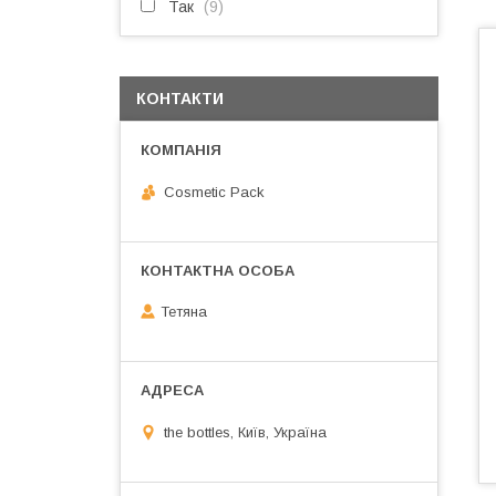
Так
9
КОНТАКТИ
Cosmetic Pack
Тетяна
the bottles, Київ, Україна