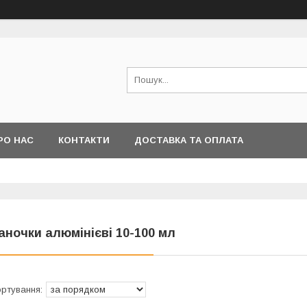
РО НАС
КОНТАКТИ
ДОСТАВКА ТА ОПЛАТА
аночки алюмінієві 10-100 мл