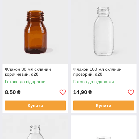
Флакон 30 мл скляний
Флакон 100 мл скляний
коричневий, d28
прозорий, d28
Готово до відправки
Готово до відправки
8,50
14,90
₴
₴
Купити
Купити