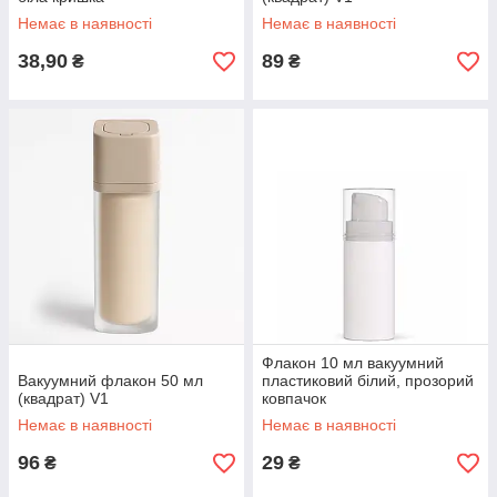
Немає в наявності
Немає в наявності
38,90
89
₴
₴
Флакон 10 мл вакуумний
Вакуумний флакон 50 мл
пластиковий білий, прозорий
(квадрат) V1
ковпачок
Немає в наявності
Немає в наявності
96
29
₴
₴