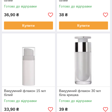
білий
білий
Готово до відправки
Готово до відправки
36,90
38
₴
₴
Купити
Купити
Вакуумний флакон 15 мл
Вакуумний флакон 30 мл
білий
біла кришка
Готово до відправки
Готово до відправки
33,90
39
₴
₴