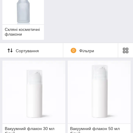
Скляні косметичні
флакони
Сортування
0
Фільтри
Вакуумний флакон 30 мл
Вакуумний флакон 50 мл