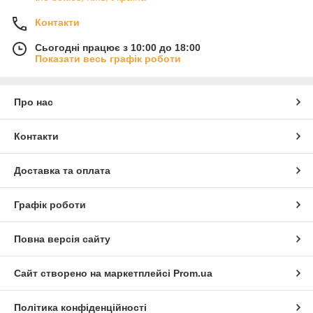
Контакти
Сьогодні працює з 10:00 до 18:00
Показати весь графік роботи
Про нас
Контакти
Доставка та оплата
Графік роботи
Повна версія сайту
Сайт створено на маркетплейсі
Prom.ua
Політика конфіденційності