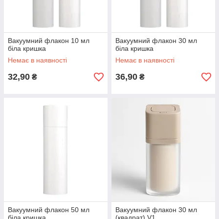
Вакуумний флакон 10 мл
Вакуумний флакон 30 мл
біла кришка
біла кришка
Немає в наявності
Немає в наявності
32,90
36,90
₴
₴
Вакуумний флакон 50 мл
Вакуумний флакон 30 мл
біла кришка
(квадрат) V1