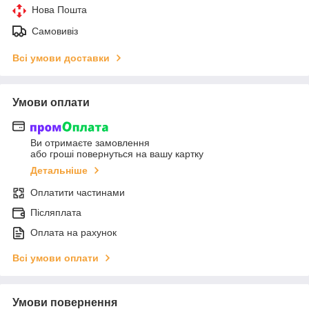
Нова Пошта
Самовивіз
Всі умови доставки
Умови оплати
Ви отримаєте замовлення
або гроші повернуться на вашу картку
Детальніше
Оплатити частинами
Післяплата
Оплата на рахунок
Всі умови оплати
Умови повернення