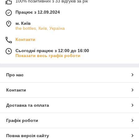
100% позитивних з 33 відгуків за рік
Працює з 12.09.2024
м. Київ
the bottles, Київ, Україна
Контакти
Сьогодні працює з 12:00 до 16:00
Показати весь графік роботи
Про нас
Контакти
Доставка та оплата
Графік роботи
Повна версія сайту