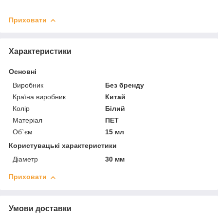
Приховати
Характеристики
Основні
Виробник
Без бренду
Країна виробник
Китай
Колір
Білий
Матеріал
ПЕТ
Об`єм
15 мл
Користувацькі характеристики
Діаметр
30 мм
Приховати
Умови доставки