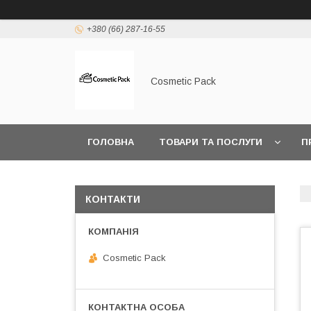
+380 (66) 287-16-55
Cosmetic Pack
ГОЛОВНА
ТОВАРИ ТА ПОСЛУГИ
П
КОНТАКТИ
Cosmetic Pack