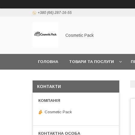
+380 (66) 287-16-55
Cosmetic Pack
ГОЛОВНА
ТОВАРИ ТА ПОСЛУГИ
П
КОНТАКТИ
Cosmetic Pack