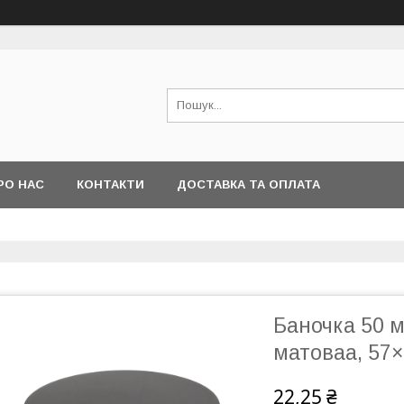
РО НАС
КОНТАКТИ
ДОСТАВКА ТА ОПЛАТА
Баночка 50 
матоваа, 57
22,25 ₴