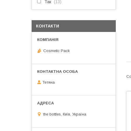
Так
13
КОНТАКТИ
Cosmetic Pack
Тетяна
the bottles, Київ, Україна