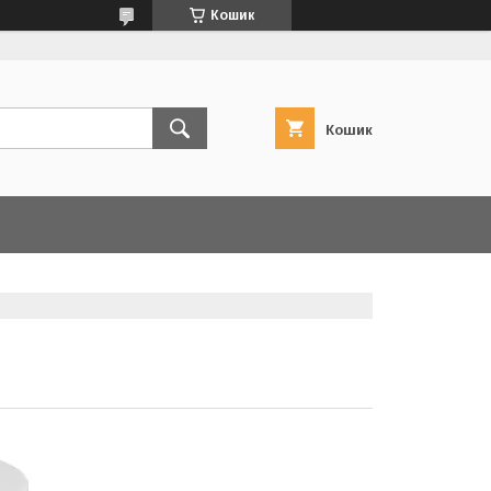
Кошик
Кошик