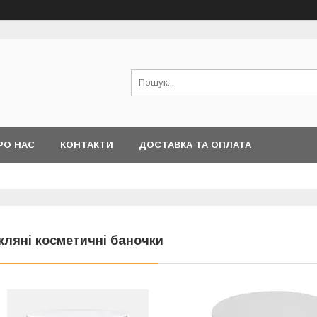
РО НАС
КОНТАКТИ
ДОСТАВКА ТА ОПЛАТА
кляні косметичні баночки