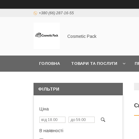
+380 (66) 287-16-55
Cosmetic Pack
ГОЛОВНА
ТОВАРИ ТА ПОСЛУГИ
П
ФІЛЬТРИ
С
Ціна
В наявності