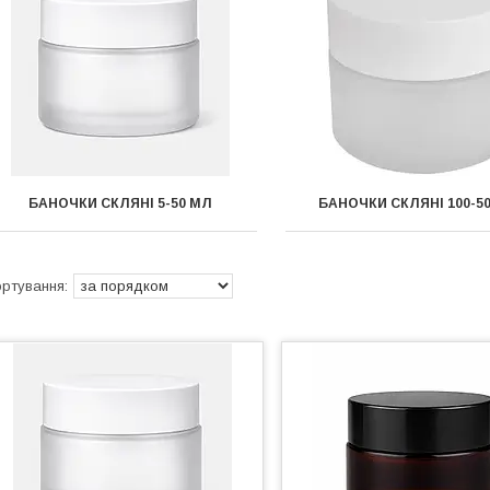
БАНОЧКИ СКЛЯНІ 5-50 МЛ
БАНОЧКИ СКЛЯНІ 100-5