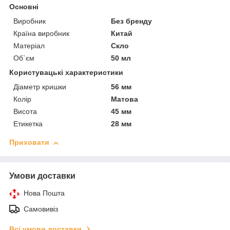
Основні
Виробник
Без бренду
Країна виробник
Китай
Матеріал
Скло
Об`єм
50 мл
Користувацькі характеристики
Діаметр кришки
56 мм
Колір
Матова
Висота
45 мм
Етикетка
28 мм
Приховати
Умови доставки
Нова Пошта
Самовивіз
Всі умови доставки