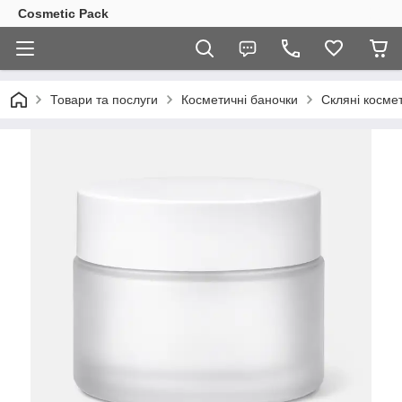
Cosmetic Pack
Товари та послуги
Косметичні баночки
Скляні косме