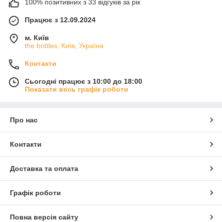
100% позитивних з 33 відгуків за рік
Працює з 12.09.2024
м. Київ
the bottles, Київ, Україна
Контакти
Сьогодні працює з 10:00 до 18:00
Показати весь графік роботи
Про нас
Контакти
Доставка та оплата
Графік роботи
Повна версія сайту