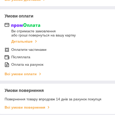
Умови оплати
Ви отримаєте замовлення
або гроші повернуться на вашу картку
Детальніше
Оплатити частинами
Післяплата
Оплата на рахунок
Всі умови оплати
Умови повернення
Повернення товару впродовж 14 днів за рахунок покупця
Всі умови повернення