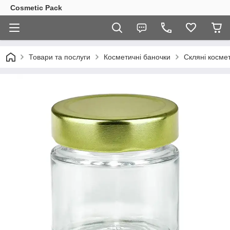
Cosmetic Pack
Товари та послуги
Косметичні баночки
Скляні косме