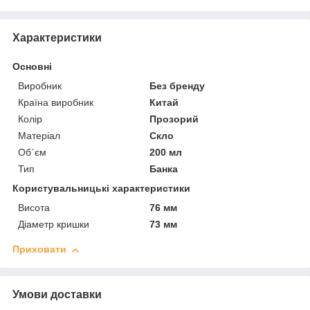
Характеристики
Основні
Виробник
Без бренду
Країна виробник
Китай
Колір
Прозорий
Матеріал
Скло
Об`єм
200 мл
Тип
Банка
Користувальницькі характеристики
Висота
76 мм
Діаметр кришки
73 мм
Приховати
Умови доставки