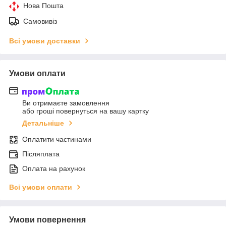
Нова Пошта
Самовивіз
Всі умови доставки
Умови оплати
Ви отримаєте замовлення
або гроші повернуться на вашу картку
Детальніше
Оплатити частинами
Післяплата
Оплата на рахунок
Всі умови оплати
Умови повернення