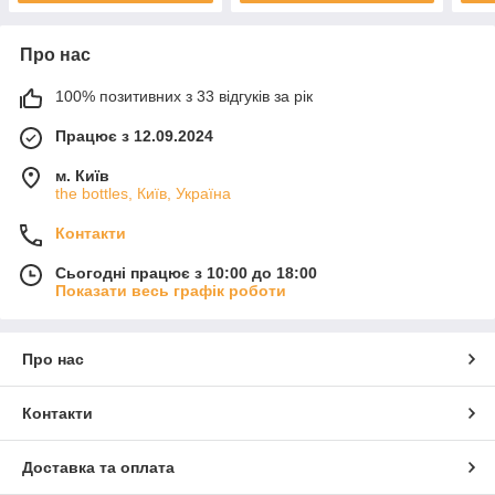
Про нас
100% позитивних з 33 відгуків за рік
Працює з 12.09.2024
м. Київ
the bottles, Київ, Україна
Контакти
Сьогодні працює з 10:00 до 18:00
Показати весь графік роботи
Про нас
Контакти
Доставка та оплата