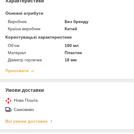
Характеристики
Основні атрибути
Виробник
Без бренду
Країна виробник
Китай
Користувацькі характеристики
Об'єм
100 мл
Матеріал
Пластик
Діаметр горличка
18 мм
Приховати
Умови доставки
Нова Пошта
Самовивіз
Всі умови доставки