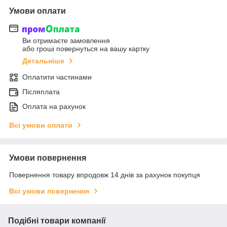
Умови оплати
Ви отримаєте замовлення
або гроші повернуться на вашу картку
Детальніше
Оплатити частинами
Післяплата
Оплата на рахунок
Всі умови оплати
Умови повернення
Повернення товару впродовж 14 днів за рахунок покупця
Всі умови повернення
Подібні товари компанії