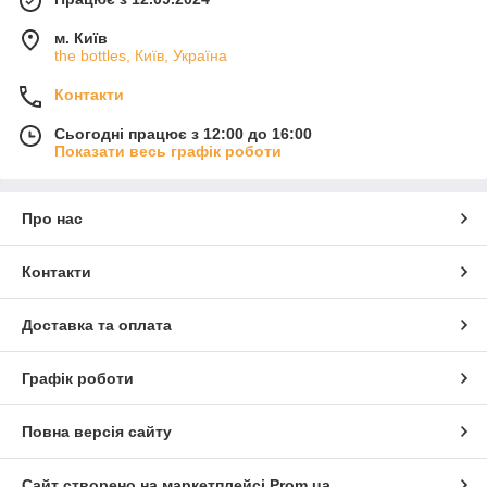
м. Київ
the bottles, Київ, Україна
Контакти
Сьогодні працює з 12:00 до 16:00
Показати весь графік роботи
Про нас
Контакти
Доставка та оплата
Графік роботи
Повна версія сайту
Сайт створено на маркетплейсі
Prom.ua