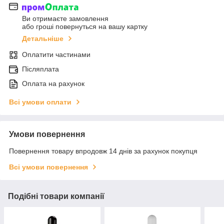
Ви отримаєте замовлення
або гроші повернуться на вашу картку
Детальніше
Оплатити частинами
Післяплата
Оплата на рахунок
Всі умови оплати
Умови повернення
Повернення товару впродовж 14 днів за рахунок покупця
Всі умови повернення
Подібні товари компанії