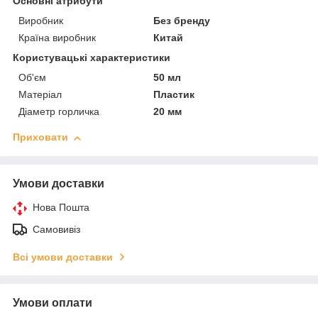
Основні атрибути
Виробник
Без бренду
Країна виробник
Китай
Користувацькі характеристики
Об'єм
50 мл
Матеріал
Пластик
Діаметр горличка
20 мм
Приховати
Умови доставки
Нова Пошта
Самовивіз
Всі умови доставки
Умови оплати