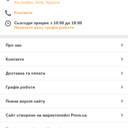
the bottles, Київ, Україна
Контакти
Сьогодні працює з 10:00 до 18:00
Показати весь графік роботи
Про нас
Контакти
Доставка та оплата
Графік роботи
Повна версія сайту
Сайт створено на маркетплейсі
Prom.ua