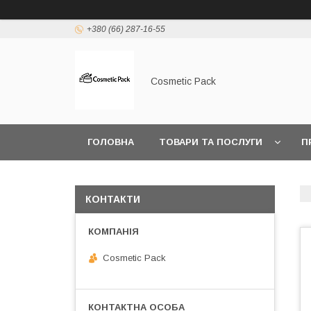
+380 (66) 287-16-55
Cosmetic Pack
ГОЛОВНА
ТОВАРИ ТА ПОСЛУГИ
П
КОНТАКТИ
Cosmetic Pack