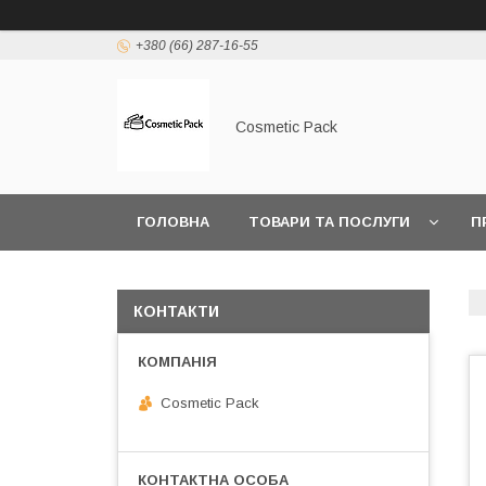
+380 (66) 287-16-55
Cosmetic Pack
ГОЛОВНА
ТОВАРИ ТА ПОСЛУГИ
П
КОНТАКТИ
Cosmetic Pack