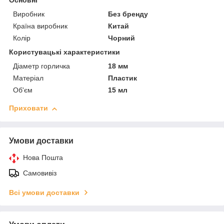
Основні
Виробник
Без бренду
Країна виробник
Китай
Колір
Чорний
Користувацькі характеристики
Діаметр горличка
18 мм
Матеріал
Пластик
Об'єм
15 мл
Приховати
Умови доставки
Нова Пошта
Самовивіз
Всі умови доставки