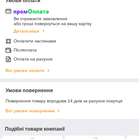
Умови оплати
Ви отримаєте замовлення
або гроші повернуться на вашу картку
Детальніше
Оплатити частинами
Післяплата
Оплата на рахунок
Всі умови оплати
Умови повернення
Повернення товару впродовж 14 днів за рахунок покупця
Всі умови повернення
Подібні товари компанії