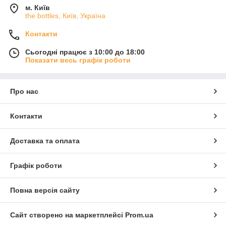
м. Київ
the bottles, Київ, Україна
Контакти
Сьогодні працює з 10:00 до 18:00
Показати весь графік роботи
Про нас
Контакти
Доставка та оплата
Графік роботи
Повна версія сайту
Сайт створено на маркетплейсі
Prom.ua