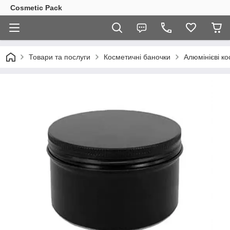
Cosmetic Pack
Товари та послуги
Косметичні баночки
Алюмінієві к