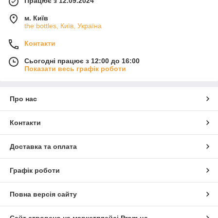
Працює з 12.09.2024
м. Київ
the bottles, Київ, Україна
Контакти
Сьогодні працює з 12:00 до 16:00
Показати весь графік роботи
Про нас
Контакти
Доставка та оплата
Графік роботи
Повна версія сайту