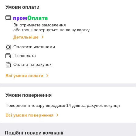
Умови оплати
Ви отримаєте замовлення
або гроші повернуться на вашу картку
Детальніше
Оплатити частинами
Післяплата
Оплата на рахунок
Всі умови оплати
Умови повернення
Повернення товару впродовж 14 днів за рахунок покупця
Всі умови повернення
Подібні товари компанії