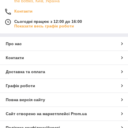
the bottles, Київ, Україна
Контакти
Сьогодні працює з 12:00 до 16:00
Показати весь графік роботи
Про нас
Контакти
Доставка та оплата
Графік роботи
Повна версія сайту
Сайт створено на маркетплейсі
Prom.ua
Політика конфіденційності