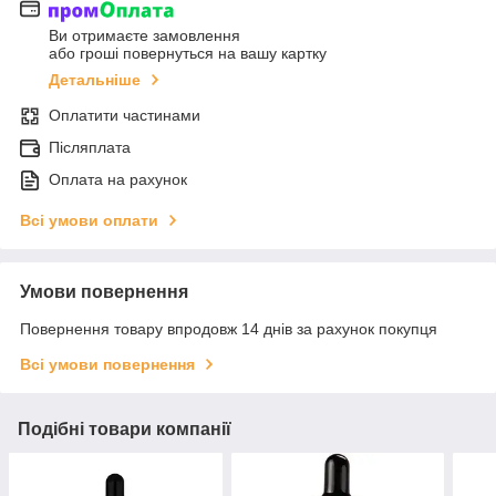
Ви отримаєте замовлення
або гроші повернуться на вашу картку
Детальніше
Оплатити частинами
Післяплата
Оплата на рахунок
Всі умови оплати
Умови повернення
Повернення товару впродовж 14 днів за рахунок покупця
Всі умови повернення
Подібні товари компанії