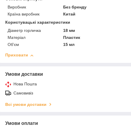
Виробник
Без бренду
Країна виробник
Китай
Користувацькі характеристики
Діаметр горличка
18 мм
Матеріал
Пластик
Об'єм
15 мл
Приховати
Умови доставки
Нова Пошта
Самовивіз
Всі умови доставки
Умови оплати