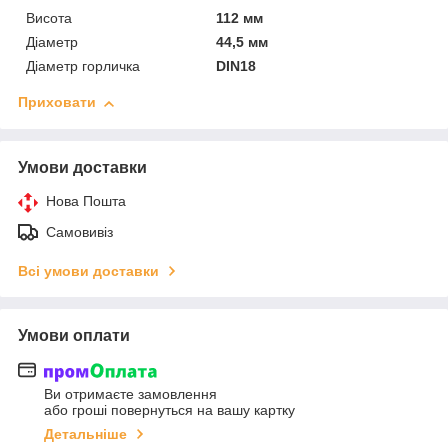
Висота
112 мм
Діаметр
44,5 мм
Діаметр горличка
DIN18
Приховати
Умови доставки
Нова Пошта
Самовивіз
Всі умови доставки
Умови оплати
Ви отримаєте замовлення
або гроші повернуться на вашу картку
Детальніше