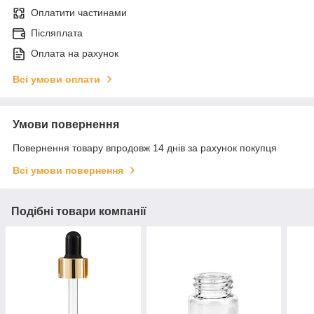
Оплатити частинами
Післяплата
Оплата на рахунок
Всі умови оплати
Умови повернення
Повернення товару впродовж 14 днів за рахунок покупця
Всі умови повернення
Подібні товари компанії