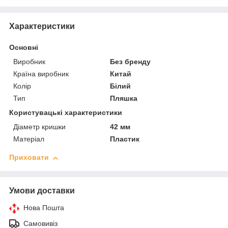
Характеристики
Основні
Виробник
Без бренду
Країна виробник
Китай
Колір
Білий
Тип
Пляшка
Користувацькі характеристики
Діаметр кришки
42 мм
Матеріал
Пластик
Приховати
Умови доставки
Нова Пошта
Самовивіз