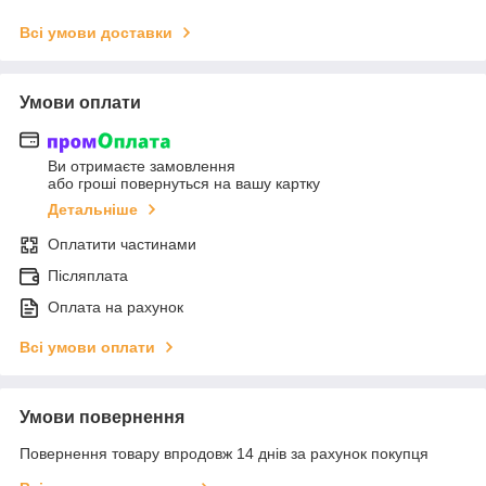
Всі умови доставки
Умови оплати
Ви отримаєте замовлення
або гроші повернуться на вашу картку
Детальніше
Оплатити частинами
Післяплата
Оплата на рахунок
Всі умови оплати
Умови повернення
Повернення товару впродовж 14 днів за рахунок покупця