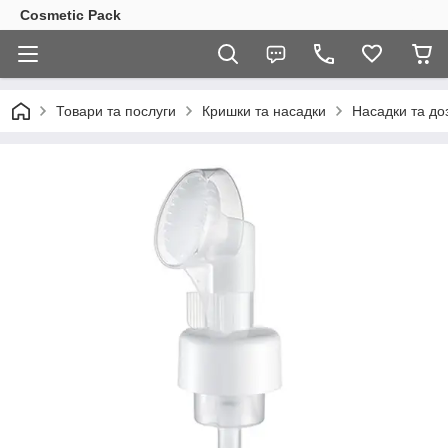
Cosmetic Pack
Товари та послуги
Кришки та насадки
Насадки та до