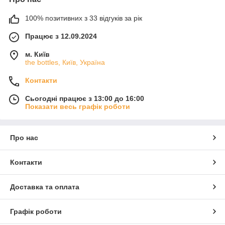
100% позитивних з 33 відгуків за рік
Працює з 12.09.2024
м. Київ
the bottles, Київ, Україна
Контакти
Сьогодні працює з 13:00 до 16:00
Показати весь графік роботи
Про нас
Контакти
Доставка та оплата
Графік роботи