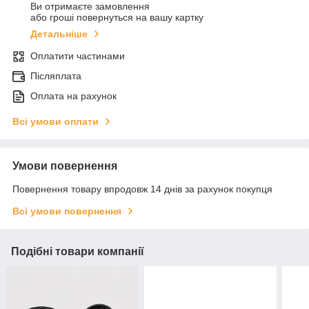
Ви отримаєте замовлення
або гроші повернуться на вашу картку
Детальніше
Оплатити частинами
Післяплата
Оплата на рахунок
Всі умови оплати
Умови повернення
Повернення товару впродовж 14 днів за рахунок покупця
Всі умови повернення
Подібні товари компанії