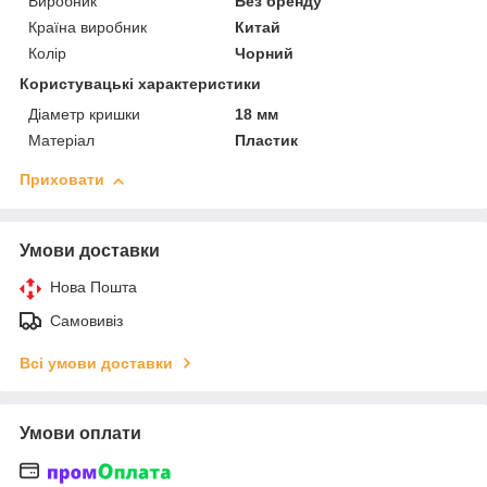
Виробник
Без бренду
Країна виробник
Китай
Колір
Чорний
Користувацькі характеристики
Діаметр кришки
18 мм
Матеріал
Пластик
Приховати
Умови доставки
Нова Пошта
Самовивіз
Всі умови доставки
Умови оплати