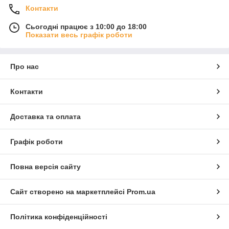
Контакти
Сьогодні працює з 10:00 до 18:00
Показати весь графік роботи
Про нас
Контакти
Доставка та оплата
Графік роботи
Повна версія сайту
Сайт створено на маркетплейсі
Prom.ua
Політика конфіденційності