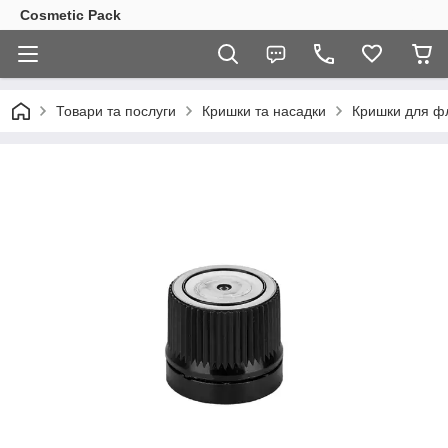
Cosmetic Pack
Товари та послуги
Кришки та насадки
Кришки для ф