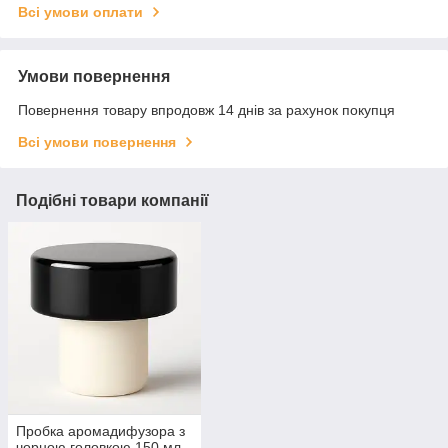
Всі умови оплати
Умови повернення
Повернення товару впродовж 14 днів за рахунок покупця
Всі умови повернення
Подібні товари компанії
Пробка аромадифузора з
чорною головкою 150 мл