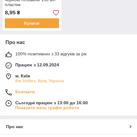
пластик
8,95
₴
Купити
Про нас
100% позитивних з 33 відгуків за рік
Працює з 12.09.2024
м. Київ
the bottles, Київ, Україна
Контакти
Сьогодні працює з 13:00 до 16:00
Показати весь графік роботи
Про нас