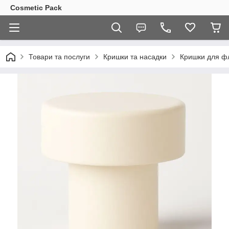
Cosmetic Pack
Товари та послуги
Кришки та насадки
Кришки для ф