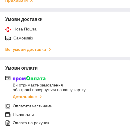
Приховати
Умови доставки
Нова Пошта
Самовивіз
Всі умови доставки
Умови оплати
Ви отримаєте замовлення
або гроші повернуться на вашу картку
Детальніше
Оплатити частинами
Післяплата
Оплата на рахунок