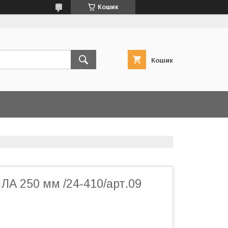
Кошик
Кошик
ЛА 250 мм /24-410/арт.09