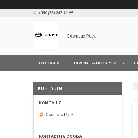
+380 (66) 287-16-55
Cosmetic Pack
ГОЛОВНА
ТОВАРИ ТА ПОСЛУГИ
П
КОНТАКТИ
Cosmetic Pack