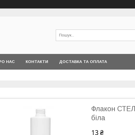
РО НАС
КОНТАКТИ
ДОСТАВКА ТА ОПЛАТА
Флакон СТЕЛ
біла
13 ₴