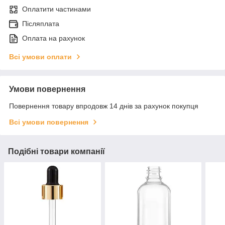
Оплатити частинами
Післяплата
Оплата на рахунок
Всі умови оплати
Умови повернення
Повернення товару впродовж 14 днів за рахунок покупця
Всі умови повернення
Подібні товари компанії