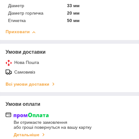
Діаметр
33 мм
Діаметр горличка
20 мм
Етикетка
50 мм
Приховати
Умови доставки
Нова Пошта
Самовивіз
Всі умови доставки
Умови оплати
Ви отримаєте замовлення
або гроші повернуться на вашу картку
Детальніше