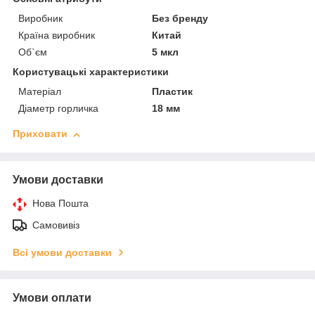
Виробник
Без бренду
Країна виробник
Китай
Об`єм
5 мкл
Користувацькі характеристики
Матеріал
Пластик
Діаметр горличка
18 мм
Приховати
Умови доставки
Нова Пошта
Самовивіз
Всі умови доставки
Умови оплати