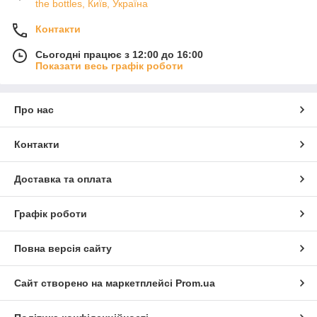
the bottles, Київ, Україна
Контакти
Сьогодні працює з 12:00 до 16:00
Показати весь графік роботи
Про нас
Контакти
Доставка та оплата
Графік роботи
Повна версія сайту
Сайт створено на маркетплейсі
Prom.ua