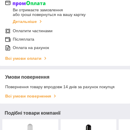
Ви отримаєте замовлення
або гроші повернуться на вашу картку
Детальніше
Оплатити частинами
Післяплата
Оплата на рахунок
Всі умови оплати
Умови повернення
Повернення товару впродовж 14 днів за рахунок покупця
Всі умови повернення
Подібні товари компанії