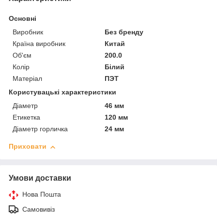
Основні
Виробник
Без бренду
Країна виробник
Китай
Об'єм
200.0
Колір
Білий
Матеріал
ПЭТ
Користувацькі характеристики
Діаметр
46 мм
Етикетка
120 мм
Діаметр горличка
24 мм
Приховати
Умови доставки
Нова Пошта
Самовивіз