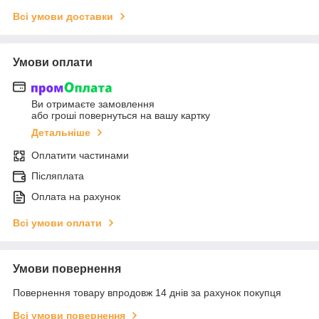
Всі умови доставки
Умови оплати
Ви отримаєте замовлення
або гроші повернуться на вашу картку
Детальніше
Оплатити частинами
Післяплата
Оплата на рахунок
Всі умови оплати
Умови повернення
Повернення товару впродовж 14 днів за рахунок покупця
Всі умови повернення