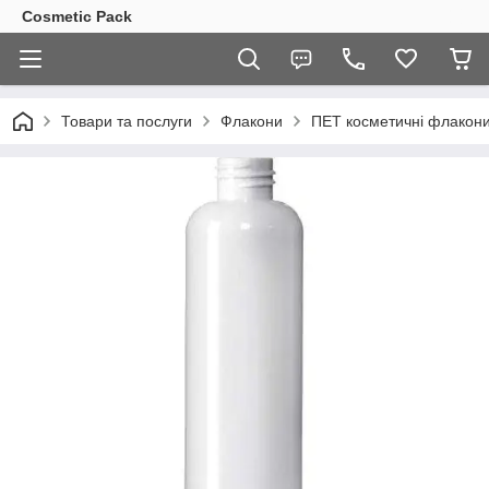
Cosmetic Pack
Товари та послуги
Флакони
ПЕТ косметичні флакон