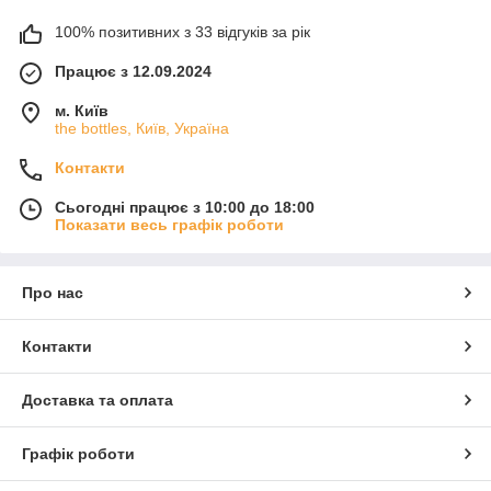
100% позитивних з 33 відгуків за рік
Працює з 12.09.2024
м. Київ
the bottles, Київ, Україна
Контакти
Сьогодні працює з 10:00 до 18:00
Показати весь графік роботи
Про нас
Контакти
Доставка та оплата
Графік роботи