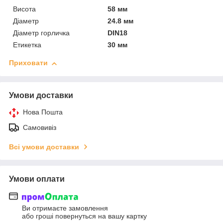
Висота
58 мм
Діаметр
24.8 мм
Діаметр горличка
DIN18
Етикетка
30 мм
Приховати
Умови доставки
Нова Пошта
Самовивіз
Всі умови доставки
Умови оплати
Ви отримаєте замовлення
або гроші повернуться на вашу картку