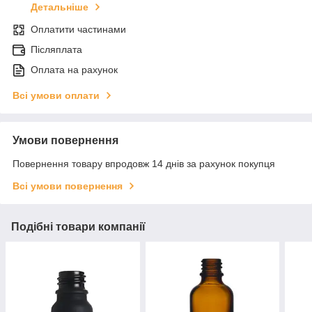
Детальніше
Оплатити частинами
Післяплата
Оплата на рахунок
Всі умови оплати
Умови повернення
Повернення товару впродовж 14 днів за рахунок покупця
Всі умови повернення
Подібні товари компанії