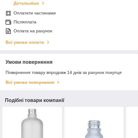
Детальніше
Оплатити частинами
Післяплата
Оплата на рахунок
Всі умови оплати
Умови повернення
Повернення товару впродовж 14 днів за рахунок покупця
Всі умови повернення
Подібні товари компанії