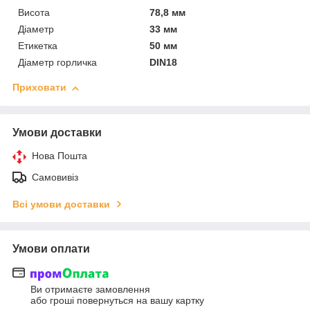
Висота
78,8 мм
Діаметр
33 мм
Етикетка
50 мм
Діаметр горличка
DIN18
Приховати
Умови доставки
Нова Пошта
Самовивіз
Всі умови доставки
Умови оплати
Ви отримаєте замовлення
або гроші повернуться на вашу картку