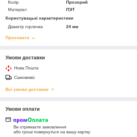
Колір
Прозорий
Матеріал
ПЭТ
Користувацькі характеристики
Діаметр горличка
24 мм
Приховати
Умови доставки
Нова Пошта
Самовивіз
Всі умови доставки
Умови оплати
Ви отримаєте замовлення
або гроші повернуться на вашу картку