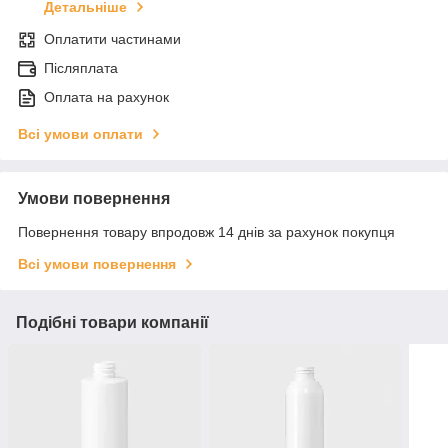
Детальніше
Оплатити частинами
Післяплата
Оплата на рахунок
Всі умови оплати
Умови повернення
Повернення товару впродовж 14 днів за рахунок покупця
Всі умови повернення
Подібні товари компанії