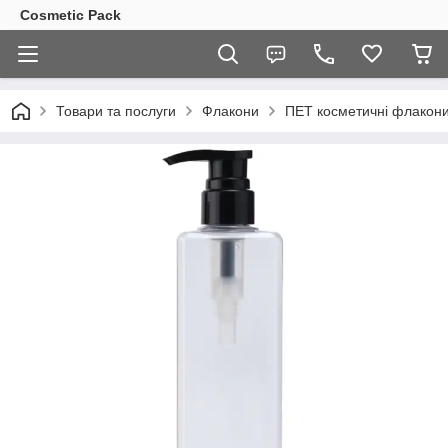
Cosmetic Pack
Товари та послуги
Флакони
ПЕТ косметичні флакон